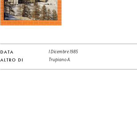
DATA
1 Dicembre 1985
ALTRO DI
Trupiano A.