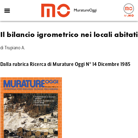
My
MO
Il bilancio igrometrico nei locali abitati
di Trupiano A.
Dalla rubrica Ricerca di Murature Oggi N° 14 Dicembre 1985