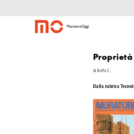
Proprietà 
di Boffa C.
Dalla rubrica Tecno