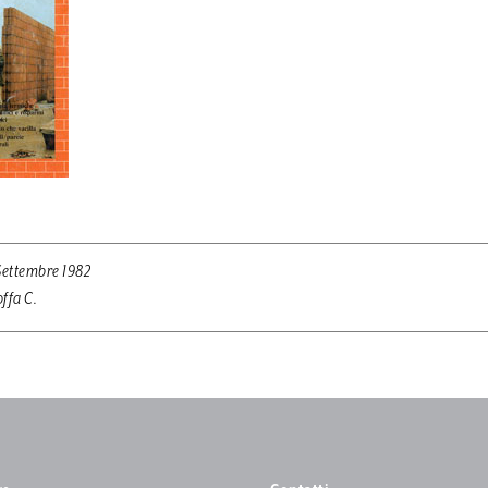
Settembre 1982
ffa C.