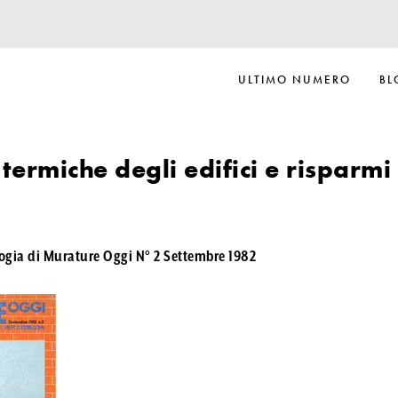
ULTIMO NUMERO
BL
termiche degli edifici e risparmi
logia di Murature Oggi N° 2 Settembre 1982