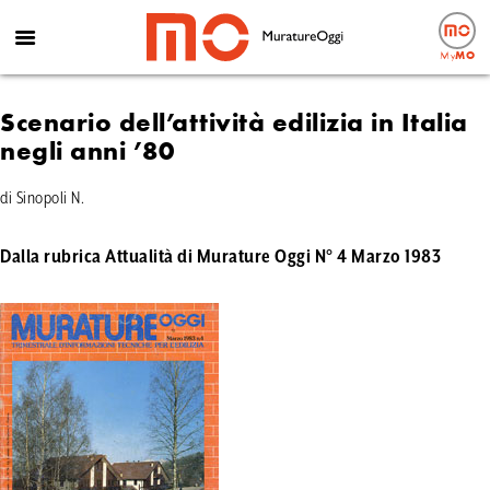
My
MO
Scenario dell’attività edilizia in Italia
negli anni ’80
di Sinopoli N.
Dalla rubrica Attualità di Murature Oggi N° 4 Marzo 1983