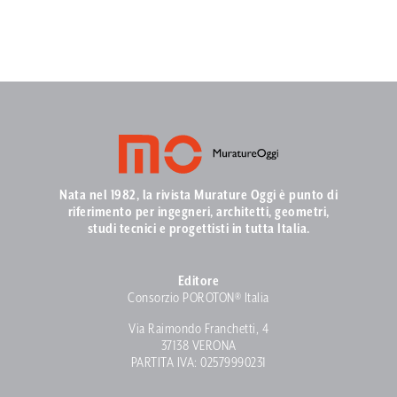
Nata nel 1982, la rivista Murature Oggi è punto di
riferimento per ingegneri, architetti, geometri,
studi tecnici e progettisti in tutta Italia.
Editore
Consorzio POROTON® Italia
Via Raimondo Franchetti, 4
37138 VERONA
PARTITA IVA: 02579990231