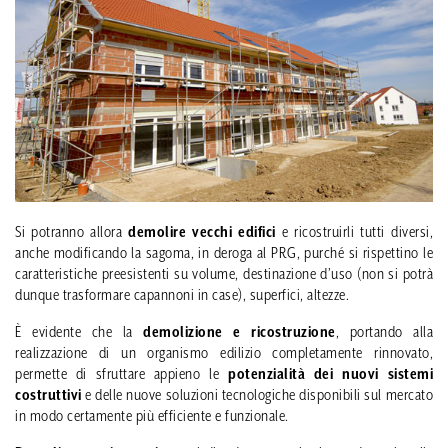
Si potranno allora
demolire vecchi edifici
e ricostruirli tutti diversi,
anche modificando la sagoma, in deroga al PRG, purché si rispettino le
caratteristiche preesistenti su volume, destinazione d’uso (non si potrà
dunque trasformare capannoni in case), superfici, altezze.
È evidente che la
demolizione e ricostruzione
, portando alla
realizzazione di un organismo edilizio completamente rinnovato,
permette di sfruttare appieno le
potenzialità dei nuovi sistemi
costruttivi
e delle nuove soluzioni tecnologiche disponibili sul mercato
in modo certamente più efficiente e funzionale.