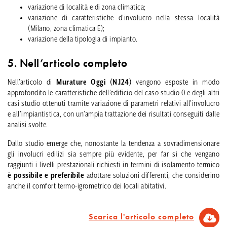
variazione di località e di zona climatica;
variazione di caratteristiche d’involucro nella stessa località
(Milano, zona climatica E);
variazione della tipologia di impianto.
5. Nell’articolo completo
Nell’articolo di
Murature Oggi (N.124)
vengono esposte in modo
approfondito le caratteristiche dell’edificio del caso studio 0 e degli altri
casi studio ottenuti tramite variazione di parametri relativi all’involucro
e all’impiantistica, con un’ampia trattazione dei risultati conseguiti dalle
analisi svolte.
Dallo studio emerge che, nonostante la tendenza a sovradimensionare
gli involucri edilizi sia sempre più evidente, per far sì che vengano
raggiunti i livelli prestazionali richiesti in termini di isolamento termico
è possibile e preferibile
adottare soluzioni differenti, che considerino
anche il comfort termo-igrometrico dei locali abitativi.
Scarica l'articolo completo