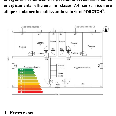
energicamente efficienti in classe A4 senza ricorrere
®
all’iper-isolamento e utilizzando soluzioni POROTON
.
1. Premessa