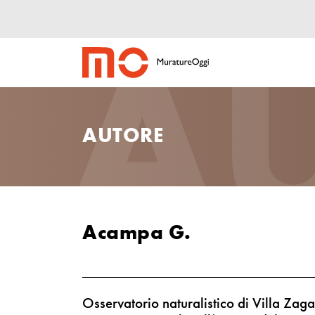
A
AUTORE
Acampa G.
Osservatorio naturalistico di Villa Zaga