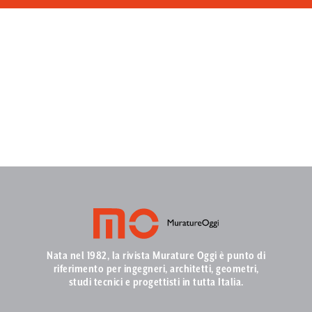
Nata nel 1982, la rivista Murature Oggi è punto di
riferimento per ingegneri, architetti, geometri,
studi tecnici e progettisti in tutta Italia.