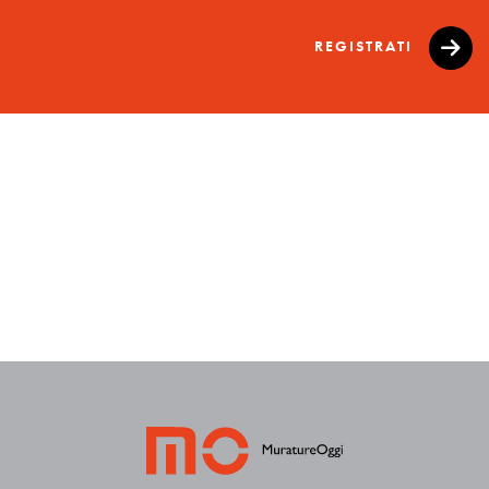
REGISTRATI