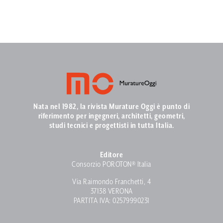
Nata nel 1982, la rivista Murature Oggi è punto di
riferimento per ingegneri, architetti, geometri,
studi tecnici e progettisti in tutta Italia.
Editore
Consorzio POROTON® Italia
Via Raimondo Franchetti, 4
37138 VERONA
PARTITA IVA: 02579990231