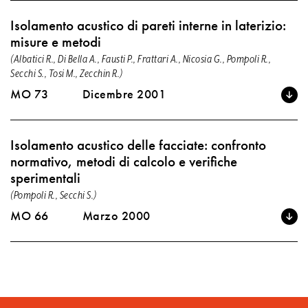
Isolamento acustico di pareti interne in laterizio:
misure e metodi
(Albatici R., Di Bella A., Fausti P., Frattari A., Nicosia G., Pompoli R.,
Secchi S., Tosi M., Zecchin R.)
MO 73
Dicembre 2001
Isolamento acustico delle facciate: confronto
normativo, metodi di calcolo e verifiche
sperimentali
(Pompoli R., Secchi S.)
MO 66
Marzo 2000