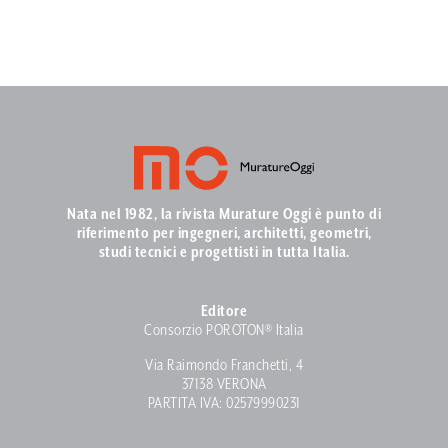
Nata nel 1982, la rivista Murature Oggi è punto di
riferimento per ingegneri, architetti, geometri,
studi tecnici e progettisti in tutta Italia.
Editore
Consorzio POROTON® Italia
Via Raimondo Franchetti, 4
37138 VERONA
PARTITA IVA: 02579990231