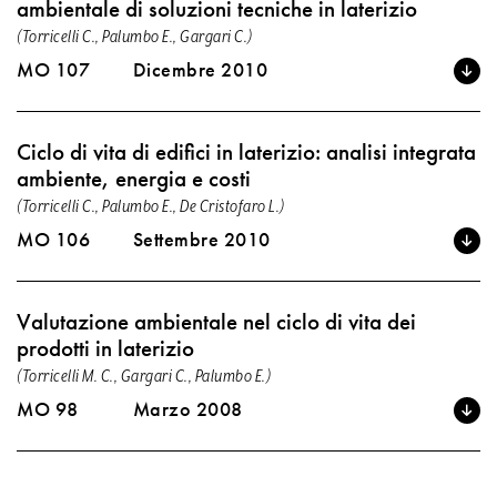
ambientale di soluzioni tecniche in laterizio
(Torricelli C., Palumbo E., Gargari C.)
MO 107
Dicembre 2010
Ciclo di vita di edifici in laterizio: analisi integrata
ambiente, energia e costi
(Torricelli C., Palumbo E., De Cristofaro L.)
MO 106
Settembre 2010
Valutazione ambientale nel ciclo di vita dei
prodotti in laterizio
(Torricelli M. C., Gargari C., Palumbo E.)
MO 98
Marzo 2008