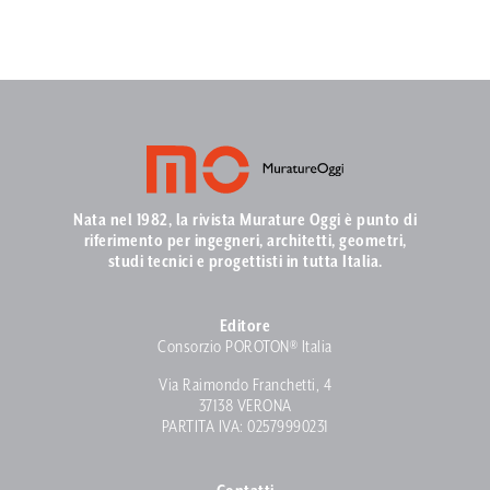
Nata nel 1982, la rivista Murature Oggi è punto di
riferimento per ingegneri, architetti, geometri,
studi tecnici e progettisti in tutta Italia.
Editore
Consorzio POROTON® Italia
Via Raimondo Franchetti, 4
37138 VERONA
PARTITA IVA: 02579990231