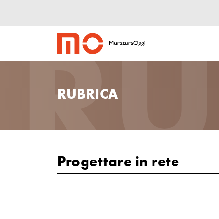
RU
RUBRICA
Progettare in rete