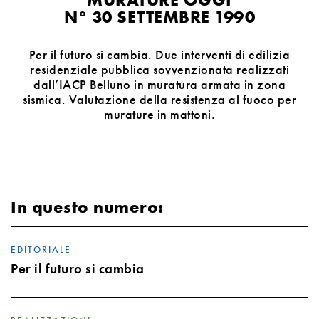
N° 30 SETTEMBRE 1990
Per il futuro si cambia. Due interventi di edilizia
residenziale pubblica sovvenzionata realizzati
dall’IACP Belluno in muratura armata in zona
sismica. Valutazione della resistenza al fuoco per
murature in mattoni.
In questo numero:
EDITORIALE
Per il futuro si cambia