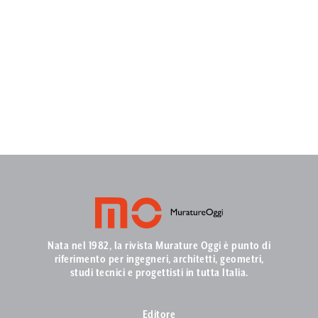
Nata nel 1982, la rivista Murature Oggi è punto di
riferimento per ingegneri, architetti, geometri,
studi tecnici e progettisti in tutta Italia.
Editore