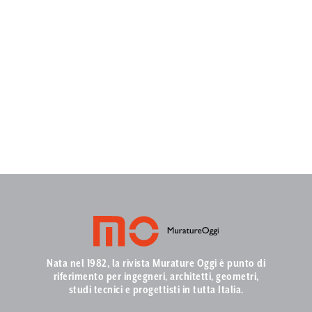
Nata nel 1982, la rivista Murature Oggi è punto di
riferimento per ingegneri, architetti, geometri,
studi tecnici e progettisti in tutta Italia.