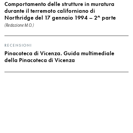
Comportamento delle strutture in muratura
durante il terremoto californiano di
Northridge del 17 gennaio 1994 – 2^ parte
(Redazione M.O.)
RECENSIONI
Pinacoteca di Vicenza. Guida multimediale
della Pinacoteca di Vicenza