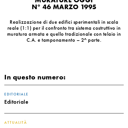
N° 46 MARZO 1995
Realizzazione di due edifici sperimentali in scala
reale (1:1) per il confronto tra sistema costruttivo in
muratura armata e quello tradizionale con telaio in
C.A. e tamponamento – 2^ parte.
In questo numero:
EDITORIALE
Editoriale
ATTUALITÀ