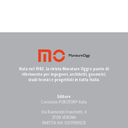
Nata nel 1982, la rivista Murature Oggi è punto di
riferimento per ingegneri, architetti, geometri,
studi tecnici e progettisti in tutta Italia.
Editore
Consorzio POROTON® Italia
Via Raimondo Franchetti, 4
37138 VERONA
PARTITA IVA: 02579990231