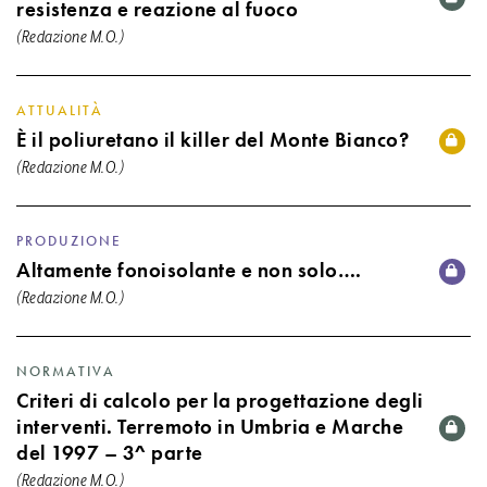
resistenza e reazione al fuoco
(Redazione M.O.)
ATTUALITÀ
È il poliuretano il killer del Monte Bianco?
(Redazione M.O.)
PRODUZIONE
Altamente fonoisolante e non solo….
(Redazione M.O.)
NORMATIVA
Criteri di calcolo per la progettazione degli
interventi. Terremoto in Umbria e Marche
del 1997 – 3^ parte
(Redazione M.O.)