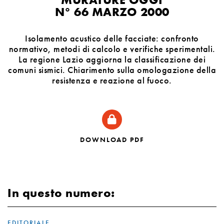
N° 66 MARZO 2000
Isolamento acustico delle facciate: confronto
normativo, metodi di calcolo e verifiche sperimentali.
La regione Lazio aggiorna la classificazione dei
comuni sismici. Chiarimento sulla omologazione della
resistenza e reazione al fuoco.
DOWNLOAD PDF
In questo numero:
EDITORIALE