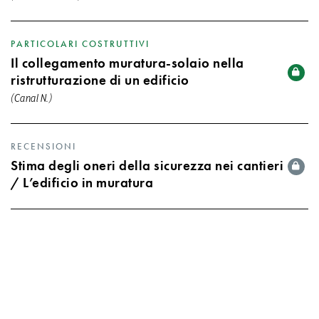
PARTICOLARI COSTRUTTIVI
Il collegamento muratura-solaio nella
ristrutturazione di un edificio
(Canal N.)
RECENSIONI
Stima degli oneri della sicurezza nei cantieri
/ L’edificio in muratura