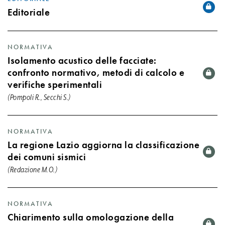
Editoriale
NORMATIVA
Isolamento acustico delle facciate:
confronto normativo, metodi di calcolo e
verifiche sperimentali
(Pompoli R., Secchi S.)
NORMATIVA
La regione Lazio aggiorna la classificazione
dei comuni sismici
(Redazione M.O.)
NORMATIVA
Chiarimento sulla omologazione della