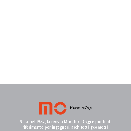
Nata nel 1982, la rivista Murature Oggi è punto di
riferimento per ingegneri, architetti, geometri,