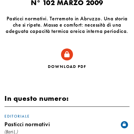
N° 102 MARZO 2009
Pasticci normativi. Terremoto in Abruzzo. Una storia
che si ripete. Massa e comfort: necessità di una
adeguata capacità termica areica interna periodica.
DOWNLOAD PDF
In questo numero:
EDITORIALE
Pasticci normativi
(Bari L.)