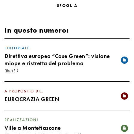
SFOGLIA
In questo numero:
EDITORIALE
Direttiva europea “Case Green”: visione
miope e ristretta del problema
(Bari L.)
A PROPOSITO DI…
EUROCRAZIA GREEN
REALIZZAZIONI
Ville a Montefiascone