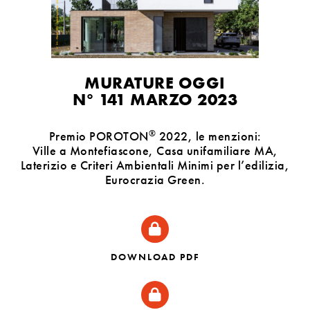
MURATURE OGGI
N° 141 MARZO 2023
®
Premio POROTON
2022, le menzioni:
Ville a Montefiascone, Casa unifamiliare MA,
Laterizio e Criteri Ambientali Minimi per l’edilizia,
Eurocrazia Green.
DOWNLOAD PDF