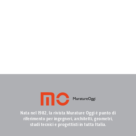
Nata nel 1982, la rivista Murature Oggi è punto di
riferimento per ingegneri, architetti, geometri,
studi tecnici e progettisti in tutta Italia.