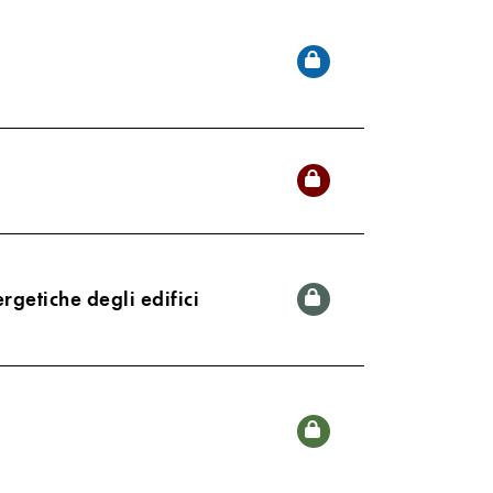
rgetiche degli edifici