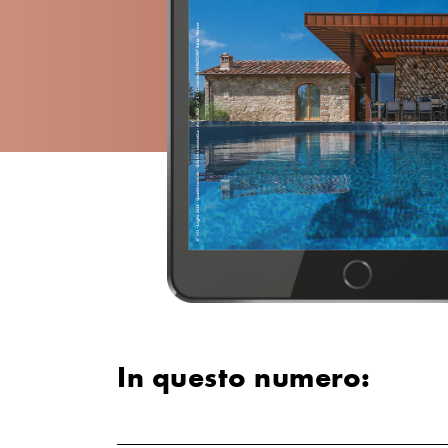
In questo numero: