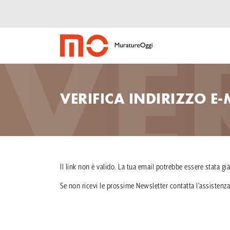
VE
VERIFICA INDIRIZZO E-
Il link non è valido. La tua email potrebbe essere stata già
Se non ricevi le prossime Newsletter contatta l’assistenza 