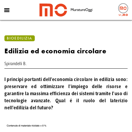
My
MO
BIOEDILIZIA
Edilizia ed economia circolare
Spirandelli B.
I principi portanti dell’economia circolare in edilizia sono:
preservare ed ottimizzare l’impiego delle risorse e
garantire la massima efficienza dei sistemi tramite l’uso di
tecnologie avanzate. Qual é il ruolo del laterizio
nell’edilizia del futuro?