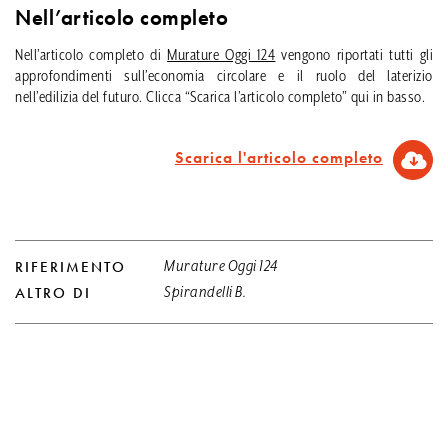
Nell’articolo completo
Nell’articolo completo di
Murature Oggi 124
vengono riportati tutti gli
approfondimenti sull’economia circolare e il ruolo del laterizio
nell’edilizia del futuro. Clicca “Scarica l’articolo completo” qui in basso.
Scarica l'articolo completo
RIFERIMENTO
Murature Oggi 124
ALTRO DI
Spirandelli B.