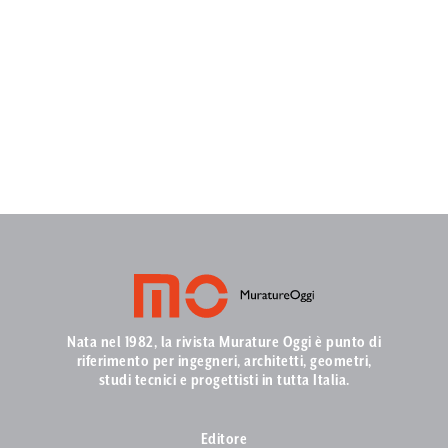
Nata nel 1982, la rivista Murature Oggi è punto di
riferimento per ingegneri, architetti, geometri,
studi tecnici e progettisti in tutta Italia.
Editore