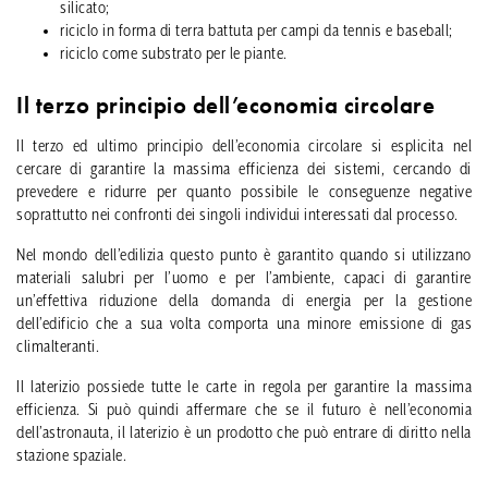
silicato;
riciclo in forma di terra battuta per campi da tennis e baseball;
riciclo come substrato per le piante.
Il terzo principio dell’economia circolare
Il terzo ed ultimo principio dell’economia circolare si esplicita nel
cercare di garantire la massima efficienza dei sistemi, cercando di
prevedere e ridurre per quanto possibile le conseguenze negative
soprattutto nei confronti dei singoli individui interessati dal processo.
Nel mondo dell’edilizia questo punto è garantito quando si utilizzano
materiali salubri per l’uomo e per l’ambiente, capaci di garantire
un’effettiva riduzione della domanda di energia per la gestione
dell’edificio che a sua volta comporta una minore emissione di gas
climalteranti.
Il laterizio possiede tutte le carte in regola per garantire la massima
efficienza. Si può quindi affermare che se il futuro è nell’economia
dell’astronauta, il laterizio è un prodotto che può entrare di diritto nella
stazione spaziale.