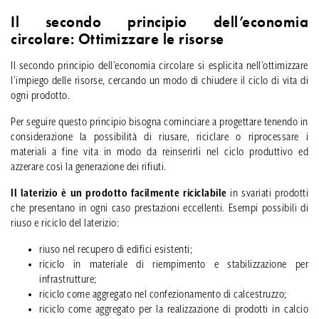
Il secondo principio dell’economia
circolare: Ottimizzare le risorse
Il secondo principio dell’economia circolare si esplicita nell’ottimizzare
l’impiego delle risorse, cercando un modo di chiudere il ciclo di vita di
ogni prodotto.
Per seguire questo principio bisogna cominciare a progettare tenendo in
considerazione la possibilità di riusare, riciclare o riprocessare i
materiali a fine vita in modo da reinserirli nel ciclo produttivo ed
azzerare così la generazione dei rifiuti.
Il laterizio è un prodotto facilmente riciclabile
in svariati prodotti
che presentano in ogni caso prestazioni eccellenti. Esempi possibili di
riuso e riciclo del laterizio:
riuso nel recupero di edifici esistenti;
riciclo in materiale di riempimento e stabilizzazione per
infrastrutture;
riciclo come aggregato nel confezionamento di calcestruzzo;
riciclo come aggregato per la realizzazione di prodotti in calcio