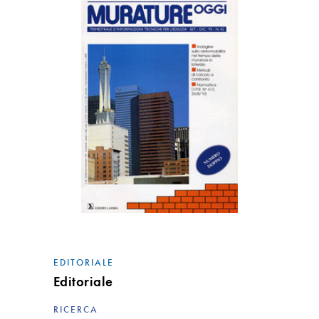
EDITORIALE
Editoriale
RICERCA