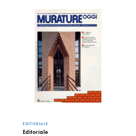
EDITORIALE
Editoriale