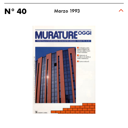
N° 40
Marzo 1993