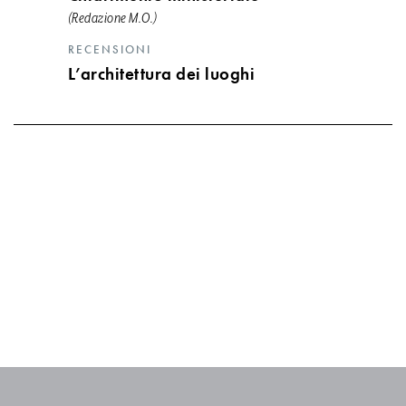
(Redazione M.O.)
RECENSIONI
L’architettura dei luoghi