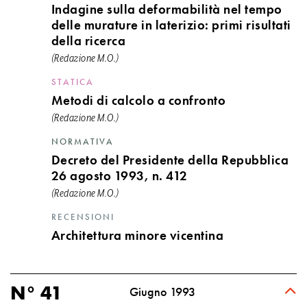
Indagine sulla deformabilità nel tempo
delle murature in laterizio: primi risultati
della ricerca
(Redazione M.O.)
STATICA
Metodi di calcolo a confronto
(Redazione M.O.)
NORMATIVA
Decreto del Presidente della Repubblica
26 agosto 1993, n. 412
(Redazione M.O.)
RECENSIONI
Architettura minore vicentina
N° 41
Giugno 1993