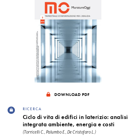
DOWNLOAD PDF
RICERCA
Ciclo di vita di edifici in laterizio: analisi
integrata ambiente, energia e costi
(Torricelli C., Palumbo E., De Cristofaro L.)