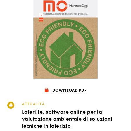
DOWNLOAD PDF
ATTUALITÀ
Laterlife, software online per la
valutazione ambientale di soluzioni
tecniche in laterizio