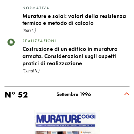
NORMATIVA
Murature e solai: valori della resistenza
termica e metodo di calcolo
(Bari L.)
REALIZZAZIONI
Costruzione di un edifico in muratura
armata. Considerazioni sugli aspetti
pratici di realizzazione
(Canal N.)
N° 52
Settembre 1996