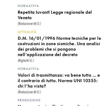
NORMATIVA
Repetita Iuvant! Legge regionale del
Veneto
(Redazione M.O.)
ATTUALITÀ
D.M. 16/01/1996 Norme tecniche per le
costruzioni in zone sismiche. Una analisi
dei problemi che si pongono
nell’applicazione del decreto
(Righetti G.)
NORMATIVA
Valori di trasmittanza: va bene tutto … e
il contrario di tutto. Norma UNI 10355:
chi l’ha vista?
(Redazione M.O.)
PRODUZIONE