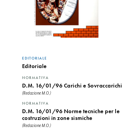
EDITORIALE
Editoriale
NORMATIVA
D.M. 16/01/96 Carichi e Sovraccarichi
(Redazione M.O.)
NORMATIVA
D.M. 16/01/96 Norme tecniche per le
costruzioni in zone sismiche
(Redazione M.O.)