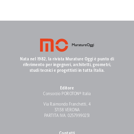
Nata nel 1982, la rivista Murature Oggi è punto di
riferimento per ingegneri, architetti, geometri,
studi tecnici e progettisti in tutta Italia.
Editore
Consorzio POROTON® Italia
Via Raimondo Franchetti, 4
37138 VERONA
PARTITA IVA: 02579990231
Contatti