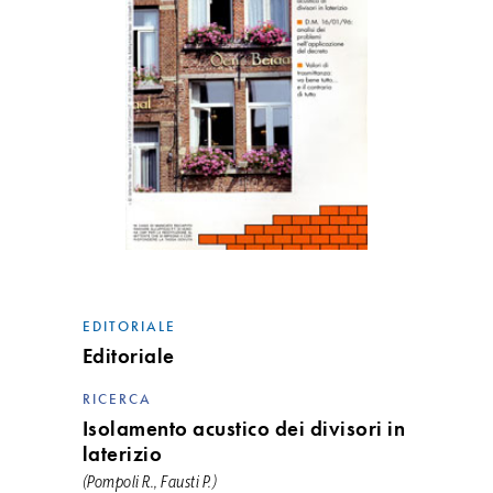
EDITORIALE
Editoriale
RICERCA
Isolamento acustico dei divisori in
laterizio
(Pompoli R., Fausti P.)