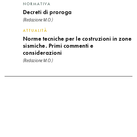
NORMATIVA
Decreti di proroga
(Redazione M.O.)
ATTUALITÀ
Norme tecniche per le costruzioni in zone
sismiche. Primi commenti e
considerazioni
(Redazione M.O.)