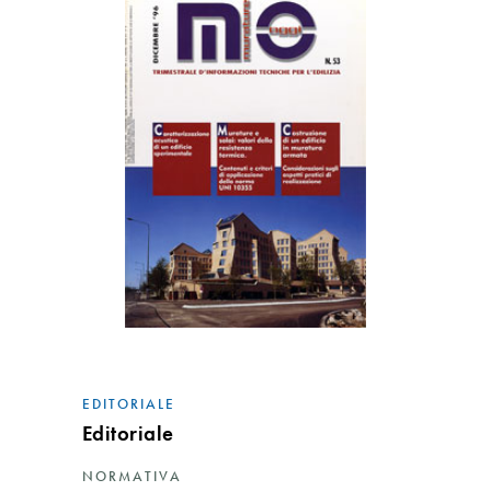
EDITORIALE
Editoriale
NORMATIVA